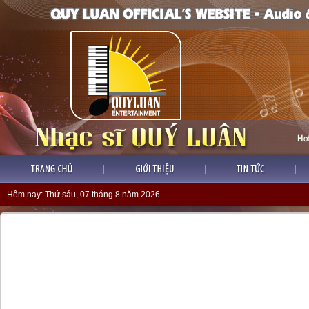
Hôm nay:
Thứ sáu, 07 tháng 8 năm 2026