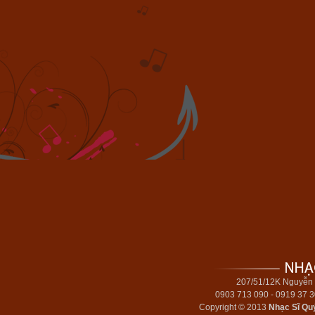
207/51/12K Nguyễn 
0903 713 090 - 0919 37 
Copyright © 2013
Nhạc Sĩ Qu