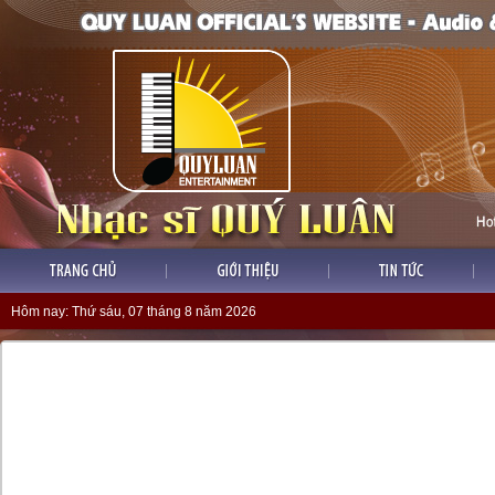
Hôm nay:
Thứ sáu, 07 tháng 8 năm 2026