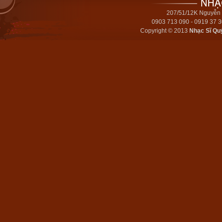
207/51/12K Nguyễn 
0903 713 090 - 0919 37 
Copyright © 2013
Nhạc Sĩ Qu