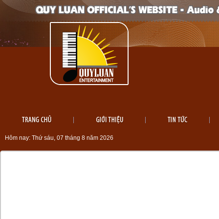
Hôm nay:
Thứ sáu, 07 tháng 8 năm 2026