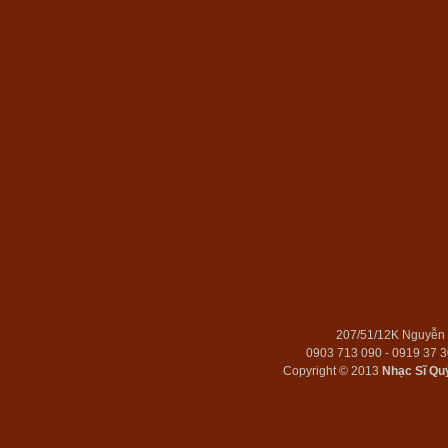
207/51/12K Nguyễn 
0903 713 090 - 0919 37 
Copyright © 2013
Nhạc Sĩ Qu